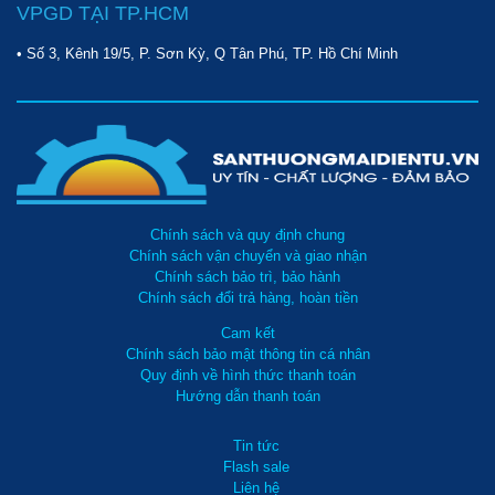
VPGD TẠI TP.HCM
• Số 3, Kênh 19/5, P. Sơn Kỳ, Q Tân Phú, TP. Hồ Chí Minh
Chính sách và quy định chung
Chính sách vận chuyển và giao nhận
Chính sách bảo trì, bảo hành
Chính sách đổi trả hàng, hoàn tiền
Cam kết
Chính sách bảo mật thông tin cá nhân
Quy định về hình thức thanh toán
Hướng dẫn thanh toán
Tin tức
Flash sale
Liên hệ