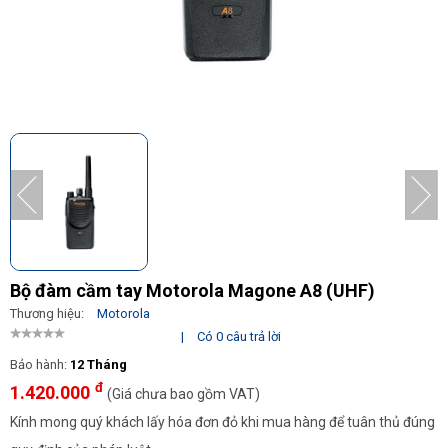
Bộ đàm cầm tay Motorola Magone A8 (UHF)
Thương hiệu:
Motorola
|
Có 0 câu trả lời
Bảo hành:
12 Tháng
đ
1.420.000
(Giá chưa bao gồm VAT)
Kính mong quý khách lấy hóa đơn đỏ khi mua hàng để tuân thủ đúng