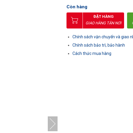
Còn hàng
ĐẶT HÀNG
GIAO HÀNG TẬN NƠI
Chính sách vận chuyển và giao 
Chính sách bảo trì, bảo hành
Cách thức mua hàng